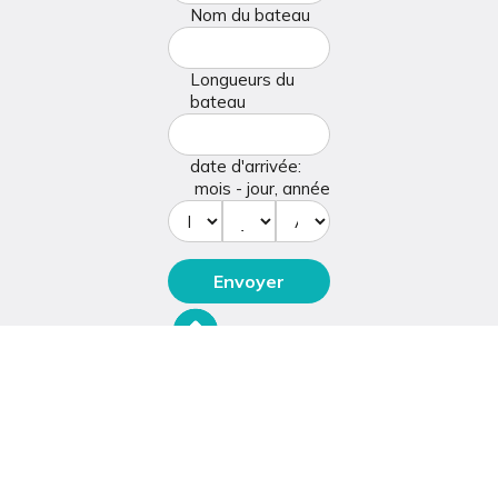
Nom du bateau
Longueurs du
bateau
date d'arrivée:
mois - jour, année