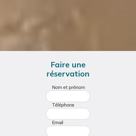
Faire une
réservation
Nom et prénom
Téléphone
Email