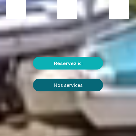
Réservez ici
Nos services