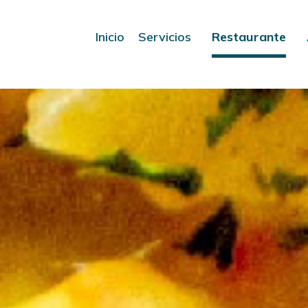
Inicio
Servicios
Restaurante