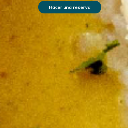
Hacer una reserva