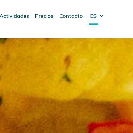
Actividades
Precios
Contacto
ES